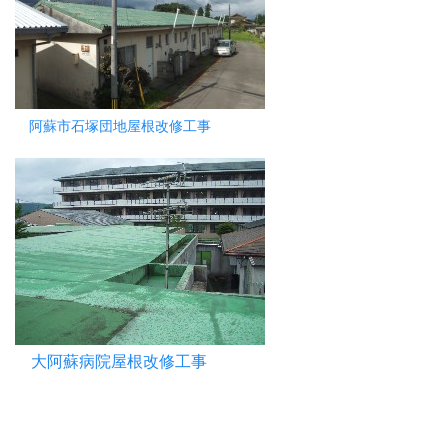
阿蘇市石塚団地屋根改修工事
大阿蘇病院屋根改修工事