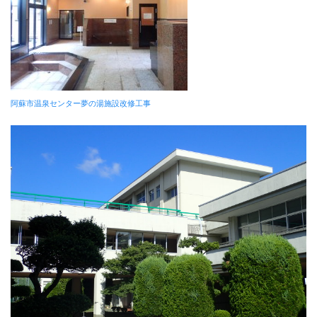
阿蘇市温泉センター夢の湯施設改修工事