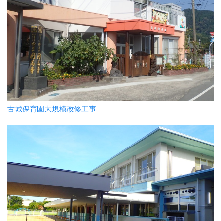
古城保育園大規模改修工事