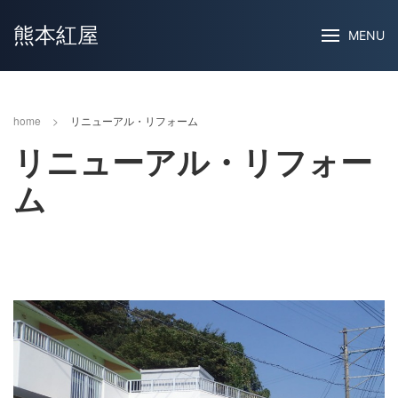
熊本紅屋
MENU
home
>
リニューアル・リフォーム
リニューアル・リフォー
ム