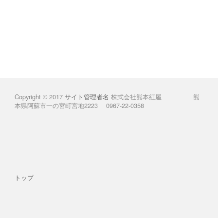
Copyright © 2017
サイト管理者名
株式会社熊本紅屋 熊
本県阿蘇市一の宮町宮地2223 0967-22-0358
トップ