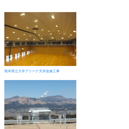
熊本県立大学アリーナ天井改修工事