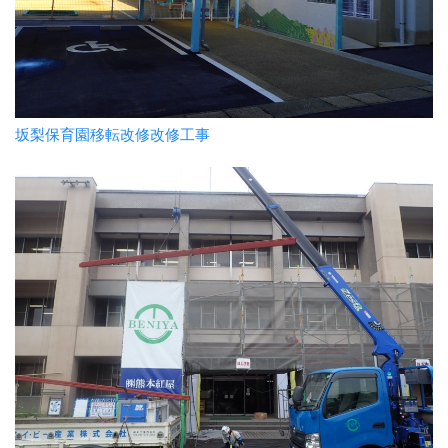
坂梨保育園移転改修改修工事