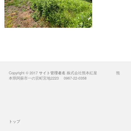
Copyright © 2017
サイト管理者名
株式会社熊本紅屋 熊
本県阿蘇市一の宮町宮地2223 0967-22-0358
トップ