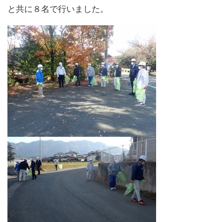
と共に８名で行いました。