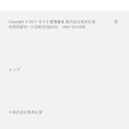
Copyright © 2017
サイト管理者名
株式会社熊本紅屋 熊
本県阿蘇市一の宮町宮地2223 0967-22-0358
トップ
© 株式会社熊本紅屋