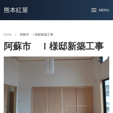
熊本紅屋
MENU
home
>
阿蘇市 Ｉ様邸新築工事
阿蘇市 Ｉ様邸新築工事