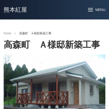
熊本紅屋
MENU
home
>
高森町 Ａ様邸新築工事
高森町 Ａ様邸新築工事